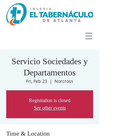
Servicio Sociedades y
Departamentos
Fri, Feb 23
  |  
Norcross
Registration is closed
See other events
Time & Location