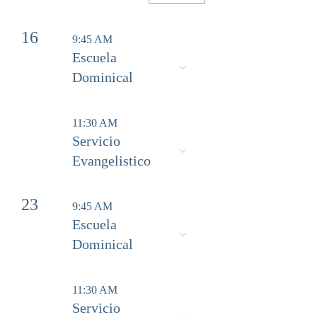
16
9:45 AM
Escuela
Dominical
11:30 AM
Servicio
Evangelistico
23
9:45 AM
Escuela
Dominical
11:30 AM
Servicio