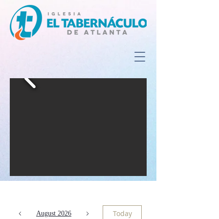
Today
August 2026