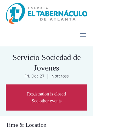
Servicio Sociedad de
Jovenes
Fri, Dec 27
  |  
Norcross
Registration is closed
See other events
Time & Location