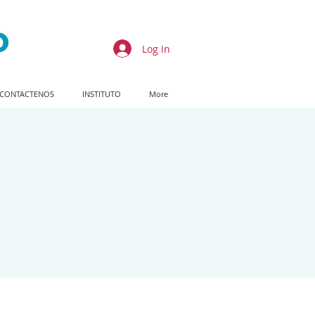
Log In
CONTACTENOS
INSTITUTO
More