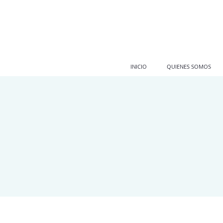
INICIO
QUIENES SOMOS