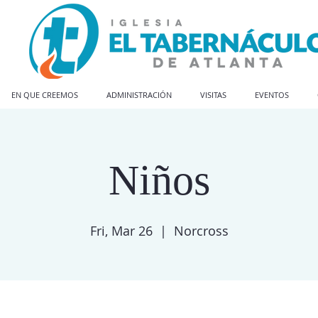
EN QUE CREEMOS
ADMINISTRACIÓN
VISITAS
EVENTOS
Niños
Fri, Mar 26
  |  
Norcross