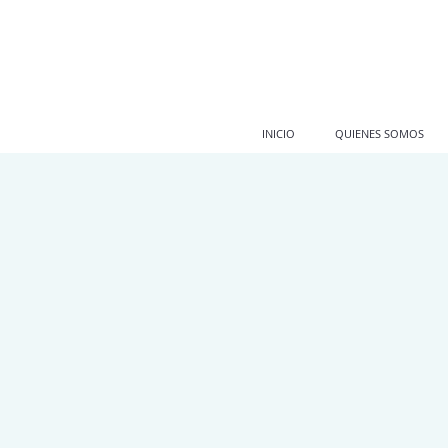
INICIO
QUIENES SOMOS