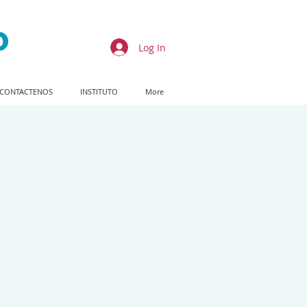
Log In
CONTACTENOS
INSTITUTO
More