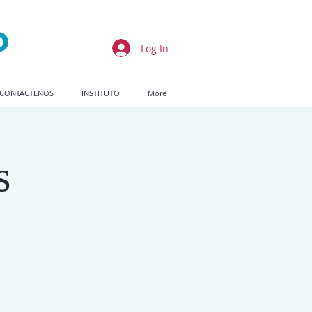
Log In
CONTACTENOS
INSTITUTO
More
s