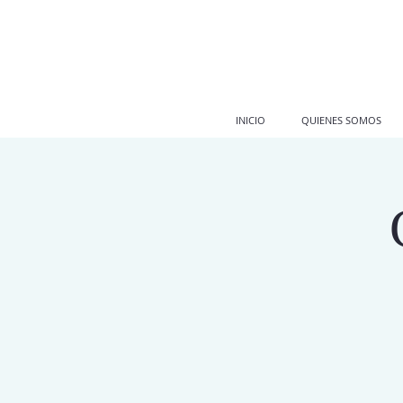
INICIO
QUIENES SOMOS