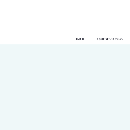
INICIO
QUIENES SOMOS