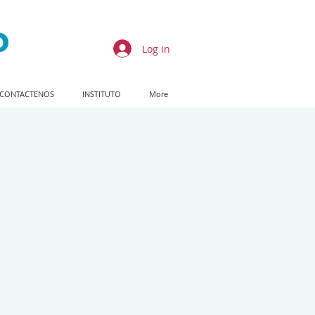
Log In
CONTACTENOS
INSTITUTO
More